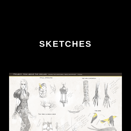
SKETCHES